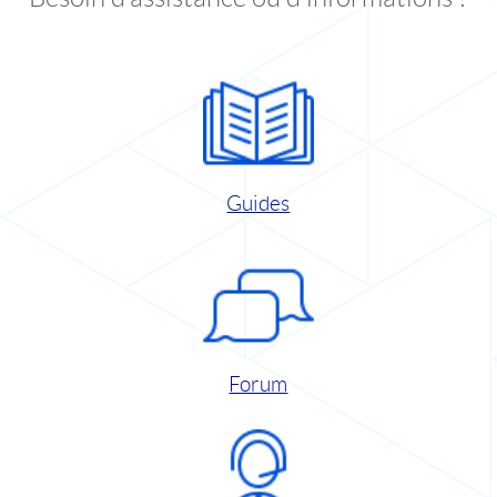
Guides
Forum